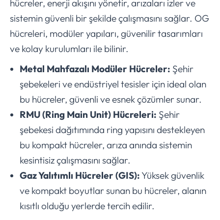
hücreler, enerji akışını yönetir, arızaları izler ve
sistemin güvenli bir şekilde çalışmasını sağlar. OG
hücreleri, modüler yapıları, güvenilir tasarımları
ve kolay kurulumları ile bilinir.
Metal Mahfazalı Modüler Hücreler:
Şehir
şebekeleri ve endüstriyel tesisler için ideal olan
bu hücreler, güvenli ve esnek çözümler sunar.
RMU (Ring Main Unit) Hücreleri:
Şehir
şebekesi dağıtımında ring yapısını destekleyen
bu kompakt hücreler, arıza anında sistemin
kesintisiz çalışmasını sağlar.
Gaz Yalıtımlı Hücreler (GIS):
Yüksek güvenlik
ve kompakt boyutlar sunan bu hücreler, alanın
kısıtlı olduğu yerlerde tercih edilir.