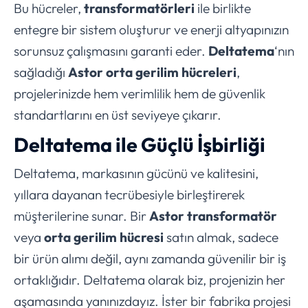
Bu hücreler,
transformatörleri
ile birlikte
entegre bir sistem oluşturur ve enerji altyapınızın
sorunsuz çalışmasını garanti eder.
Deltatema
‘nın
sağladığı
Astor orta gerilim hücreleri
,
projelerinizde hem verimlilik hem de güvenlik
standartlarını en üst seviyeye çıkarır.
Deltatema ile Güçlü İşbirliği
Deltatema, markasının gücünü ve kalitesini,
yıllara dayanan tecrübesiyle birleştirerek
müşterilerine sunar. Bir
Astor transformatör
veya
orta gerilim hücresi
satın almak, sadece
bir ürün alımı değil, aynı zamanda güvenilir bir iş
ortaklığıdır. Deltatema olarak biz, projenizin her
aşamasında yanınızdayız. İster bir fabrika projesi