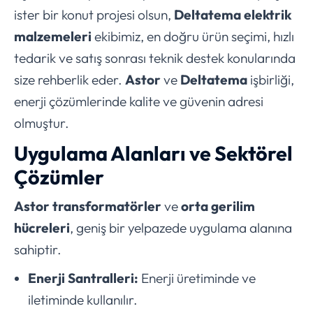
ister bir konut projesi olsun,
Deltatema elektrik
malzemeleri
ekibimiz, en doğru ürün seçimi, hızlı
tedarik ve satış sonrası teknik destek konularında
size rehberlik eder.
Astor
ve
Deltatema
işbirliği,
enerji çözümlerinde kalite ve güvenin adresi
olmuştur.
Uygulama Alanları ve Sektörel
Çözümler
Astor transformatörler
ve
orta gerilim
hücreleri
, geniş bir yelpazede uygulama alanına
sahiptir.
Enerji Santralleri:
Enerji üretiminde ve
iletiminde kullanılır.