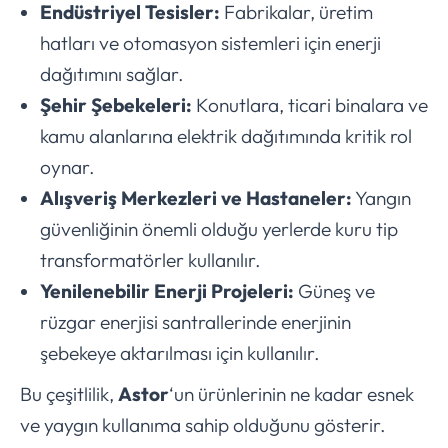
Endüstriyel Tesisler:
Fabrikalar, üretim
hatları ve otomasyon sistemleri için enerji
dağıtımını sağlar.
Şehir Şebekeleri:
Konutlara, ticari binalara ve
kamu alanlarına elektrik dağıtımında kritik rol
oynar.
Alışveriş Merkezleri ve Hastaneler:
Yangın
güvenliğinin önemli olduğu yerlerde kuru tip
transformatörler kullanılır.
Yenilenebilir Enerji Projeleri:
Güneş ve
rüzgar enerjisi santrallerinde enerjinin
şebekeye aktarılması için kullanılır.
Bu çeşitlilik,
Astor
‘un ürünlerinin ne kadar esnek
ve yaygın kullanıma sahip olduğunu gösterir.