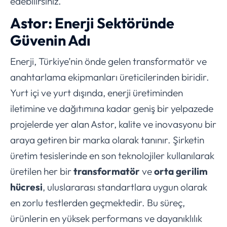
edebilirsiniz.
Astor: Enerji Sektöründe
Güvenin Adı
Enerji, Türkiye’nin önde gelen transformatör ve
anahtarlama ekipmanları üreticilerinden biridir.
Yurt içi ve yurt dışında, enerji üretiminden
iletimine ve dağıtımına kadar geniş bir yelpazede
projelerde yer alan Astor, kalite ve inovasyonu bir
araya getiren bir marka olarak tanınır. Şirketin
üretim tesislerinde en son teknolojiler kullanılarak
üretilen her bir
transformatör
ve
orta gerilim
hücresi
, uluslararası standartlara uygun olarak
en zorlu testlerden geçmektedir. Bu süreç,
ürünlerin en yüksek performans ve dayanıklılık