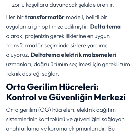
zorlu koşullara dayanacak şekilde üretilir.
Her bir
transformatör
modeli, belirli bir
uygulama için optimize edilmiştir.
Delta tema
olarak, projenizin gerekliliklerine en uygun
transformatör seçiminde sizlere yardımcı
oluyoruz.
Deltatema elektrik malzemeleri
uzmanları, doğru ürünün seçilmesi için gerekli tüm
teknik desteği sağlar.
Orta Gerilim Hücreleri:
Kontrol ve Güvenliğin Merkezi
Orta gerilim (OG) hücreleri, elektrik dağıtım
sistemlerinin kontrolünü ve güvenliğini sağlayan
anahtarlama ve koruma ekipmanlarıdır. Bu