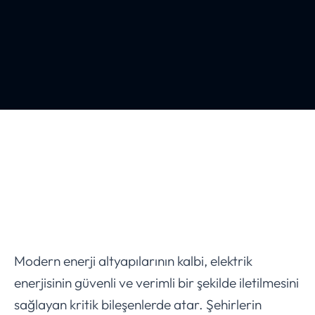
Modern enerji altyapılarının kalbi, elektrik
enerjisinin güvenli ve verimli bir şekilde iletilmesini
sağlayan kritik bileşenlerde atar. Şehirlerin