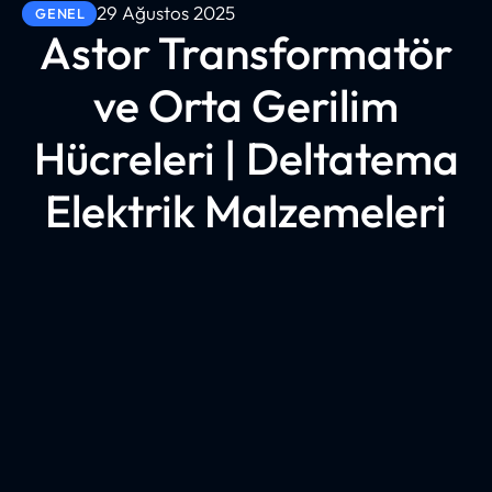
29 Ağustos 2025
GENEL
Astor Transformatör
ve Orta Gerilim
Hücreleri | Deltatema
Elektrik Malzemeleri