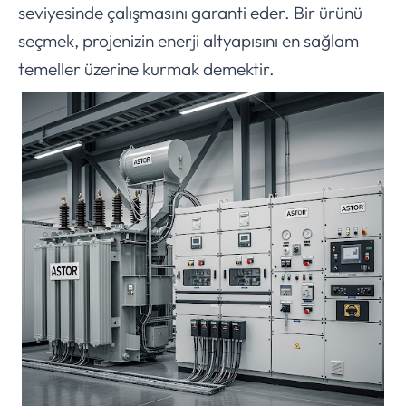
seviyesinde çalışmasını garanti eder. Bir ürünü
seçmek, projenizin enerji altyapısını en sağlam
temeller üzerine kurmak demektir.