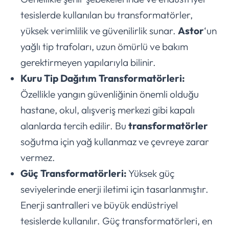
tesislerde kullanılan bu transformatörler,
yüksek verimlilik ve güvenilirlik sunar.
Astor
‘un
yağlı tip trafoları, uzun ömürlü ve bakım
gerektirmeyen yapılarıyla bilinir.
Kuru Tip Dağıtım Transformatörleri:
Özellikle yangın güvenliğinin önemli olduğu
hastane, okul, alışveriş merkezi gibi kapalı
alanlarda tercih edilir. Bu
transformatörler
soğutma için yağ kullanmaz ve çevreye zarar
vermez.
Güç Transformatörleri:
Yüksek güç
seviyelerinde enerji iletimi için tasarlanmıştır.
Enerji santralleri ve büyük endüstriyel
tesislerde kullanılır. Güç transformatörleri, en