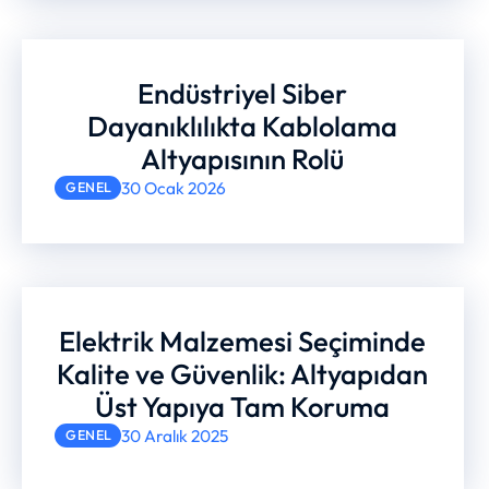
Endüstriyel Siber
Dayanıklılıkta Kablolama
Altyapısının Rolü
30 Ocak 2026
GENEL
Elektrik Malzemesi Seçiminde
Kalite ve Güvenlik: Altyapıdan
Üst Yapıya Tam Koruma
30 Aralık 2025
GENEL