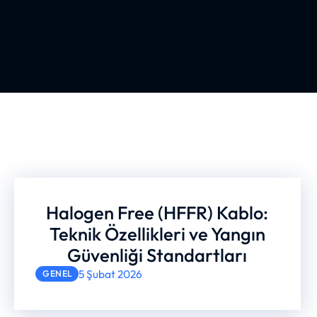
Halogen Free (HFFR) Kablo:
Teknik Özellikleri ve Yangın
Güvenliği Standartları
5 Şubat 2026
GENEL