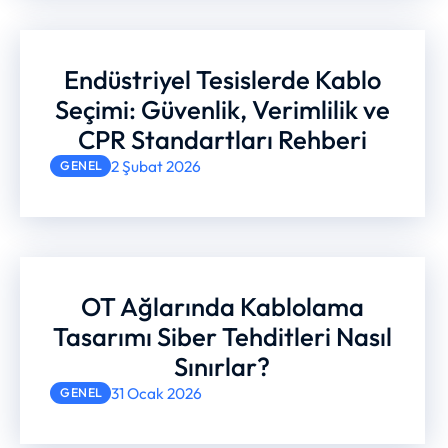
Endüstriyel Tesislerde Kablo
Seçimi: Güvenlik, Verimlilik ve
CPR Standartları Rehberi
2 Şubat 2026
GENEL
OT Ağlarında Kablolama
Tasarımı Siber Tehditleri Nasıl
Sınırlar?
31 Ocak 2026
GENEL