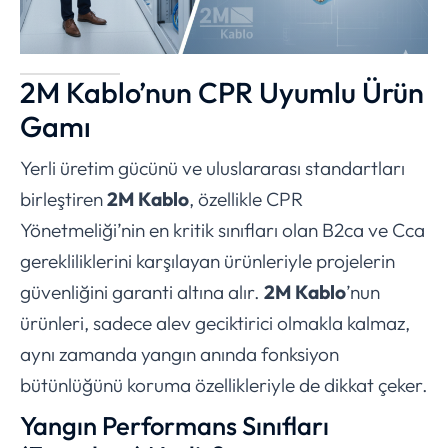
2M Kablo’nun CPR Uyumlu Ürün
Gamı
Yerli üretim gücünü ve uluslararası standartları
birleştiren
2M Kablo
, özellikle CPR
Yönetmeliği’nin en kritik sınıfları olan B2ca ve Cca
gerekliliklerini karşılayan ürünleriyle projelerin
güvenliğini garanti altına alır.
2M Kablo
’nun
ürünleri, sadece alev geciktirici olmakla kalmaz,
aynı zamanda yangın anında fonksiyon
bütünlüğünü koruma özellikleriyle de dikkat çeker.
Yangın Performans Sınıfları