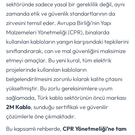
sektöründe sadece yasal bir gereklilik değil, aynı
zamanda etik ve güvenlik standartlarının da
zirvesini temsil eder. Avrupa Birliği’nin Yapı
Malzemeleri Yönetmeliği (CPR), binalarda
kullanılan kabloların yangın karşısındaki tepkilerini
sınıflandırarak, can ve mal güvenliğini maksimize
etmeyi amaçlar. Bu yeni kural, tüm elektrik
projelerinde kullanılan kabloların
belgelendirilmesini zorunlu kılarak kalite çıtasını
yükseltmiştir. Bu zorlu gereksinimlere uyum
sağlamada, Türk kablo sektörünün öncü markası
2M Kablo
, sunduğu sertifikalı ve güvenilir
çözümlerle öne çıkmaktadır.
Bu kapsamlı rehberde,
CPR Yönetmeliği’ne tam