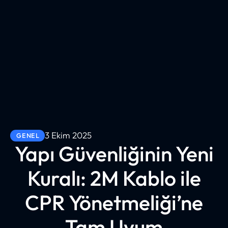
3 Ekim 2025
GENEL
Yapı Güvenliğinin Yeni
Kuralı: 2M Kablo ile
CPR Yönetmeliği’ne
Tam Uyum