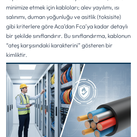
minimize etmek için kabloları; alev yayılımı, ısı
salınımı, duman yoğunluğu ve asitlik (toksisite)
gibi kriterlere göre Aca’dan Fca’ya kadar detaylı
bir şekilde sınıflandırır. Bu sınıflandırma, kablonun
“ateş karşısındaki karakterini” gösteren bir
kimliktir.