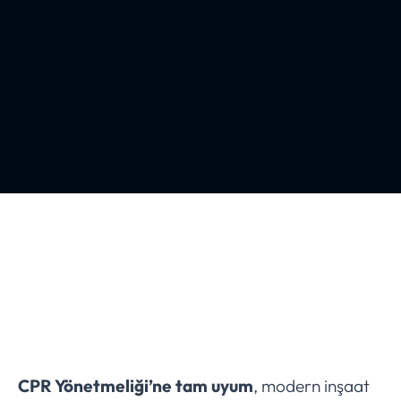
CPR Yönetmeliği’ne tam uyum
, modern inşaat