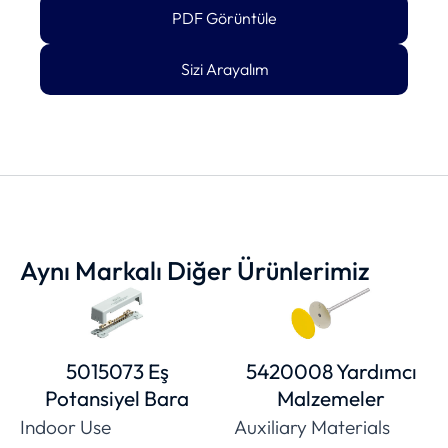
PDF Görüntüle
Sizi Arayalım
Aynı Markalı Diğer Ürünlerimiz
5015073 Eş
5420008 Yardımcı
Potansiyel Bara
Malzemeler
Indoor Use
Auxiliary Materials