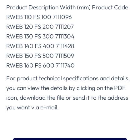
Product Description Width (mm) Product Code
RWEB 110 FS 100 7111096
RWEB 120 FS 200 7111207
RWEB 130 FS 300 7111304
RWEB 140 FS 400 7111428
RWEB 150 FS 500 7111509
RWEB 160 FS 600 7111740
For product technical specifications and details,
you can view the details by clicking on the PDF
icon, download the file or send it to the address
you want via e-mail.