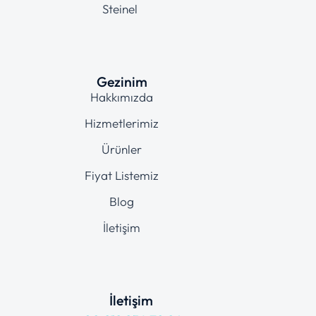
Steinel
Gezinim
Hakkımızda
Hizmetlerimiz
Ürünler
Fiyat Listemiz
Blog
İletişim
İletişim