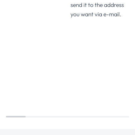
send it to the address
you want via e-mail.