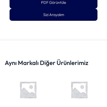
PDF Görüntüle
Sizi Arayalım
Aynı Markalı Diğer Ürünlerimiz