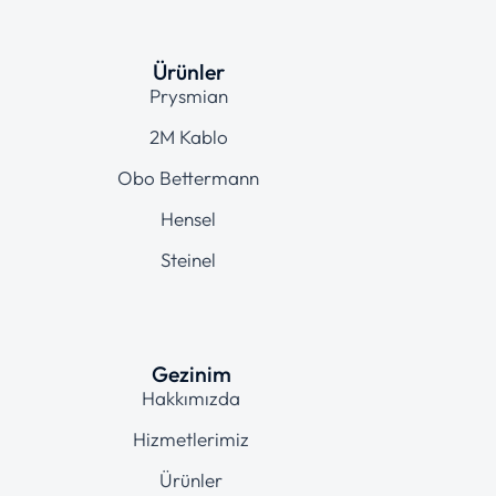
Ürünler
Prysmian
2M Kablo
Obo Bettermann
Hensel
Steinel
Gezinim
Hakkımızda
Hizmetlerimiz
Ürünler