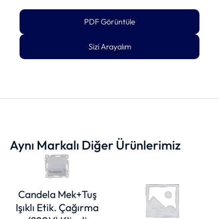
PDF Görüntüle
Sizi Arayalım
Aynı Markalı Diğer Ürünlerimiz
Candela Mek+Tuş
Işıklı Etik. Çağırma