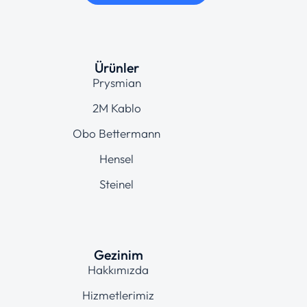
Ürünler
Prysmian
2M Kablo
Obo Bettermann
Hensel
Steinel
Gezinim
Hakkımızda
Hizmetlerimiz