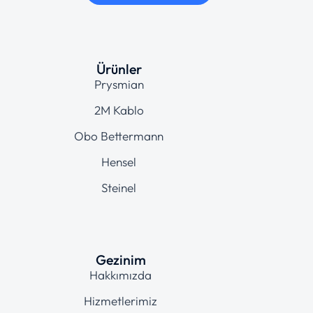
Ürünler
Prysmian
2M Kablo
Obo Bettermann
Hensel
Steinel
Gezinim
Hakkımızda
Hizmetlerimiz