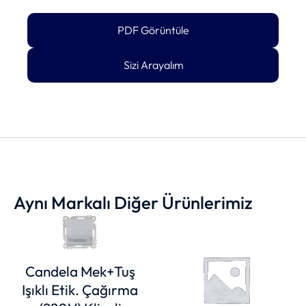
PDF Görüntüle
Sizi Arayalım
Aynı Markalı Diğer Ürünlerimiz
Candela Mek+Tuş
Işıklı Etik. Çağırma