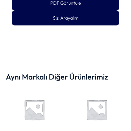
PDF Görüntüle
Sizi Arayalım
Aynı Markalı Diğer Ürünlerimiz