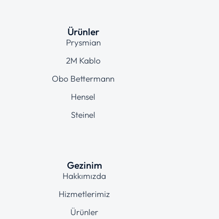
Ürünler
Prysmian
2M Kablo
Obo Bettermann
Hensel
Steinel
Gezinim
Hakkımızda
Hizmetlerimiz
Ürünler