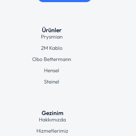
Ürünler
Prysmian
2M Kablo
Obo Bettermann
Hensel
Steinel
Gezinim
Hakkımızda
Hizmetlerimiz