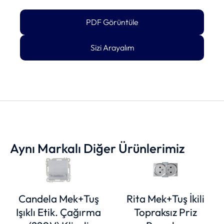
PDF Görüntüle
Sizi Arayalım
Aynı Markalı Diğer Ürünlerimiz
Candela Mek+Tuş
Rita Mek+Tuş İkili
Işıklı Etik. Çağırma
Topraksız Priz