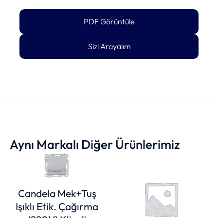
PDF Görüntüle
Sizi Arayalım
Aynı Markalı Diğer Ürünlerimiz
Candela Mek+Tuş
Işıklı Etik. Çağırma