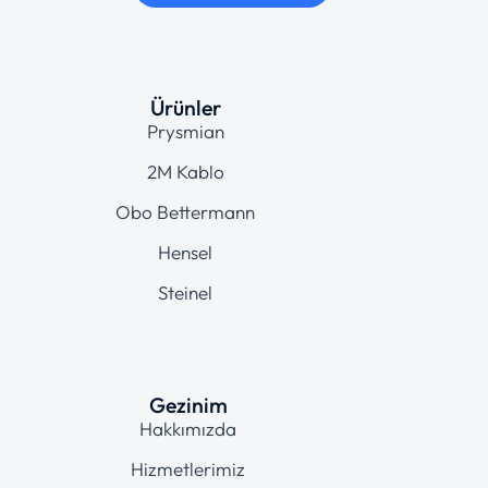
Ürünler
Prysmian
2M Kablo
Obo Bettermann
Hensel
Steinel
Gezinim
Hakkımızda
Hizmetlerimiz