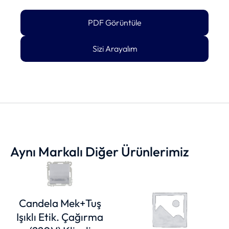
PDF Görüntüle
Sizi Arayalım
Aynı Markalı Diğer Ürünlerimiz
Candela Mek+Tuş
Işıklı Etik. Çağırma