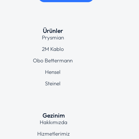
Ürünler
Prysmian
2M Kablo
Obo Bettermann
Hensel
Steinel
Gezinim
Hakkımızda
Hizmetlerimiz