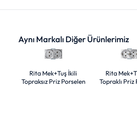
Aynı Markalı Diğer Ürünlerimiz
Rita Mek+Tuş İkili
Rita Mek+Tu
Topraksız Priz Porselen
Topraklı Priz