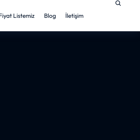
Fiyat Listemiz
Blog
İletişim