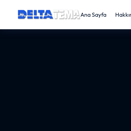
Ana Sayfa
Hakkı