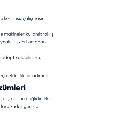
 kesintisiz çalışmasını
ve makineler kullanılarak iş
ynaklı riskleri ortadan
e adapte olabilir. Bu,
eçmek kritik bir adımdır.
özümleri
e çalışmasına bağlıdır. Bu
lara kadar geniş bir