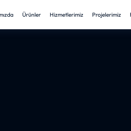
mızda
Ürünler
Hizmetlerimiz
Projelerimiz