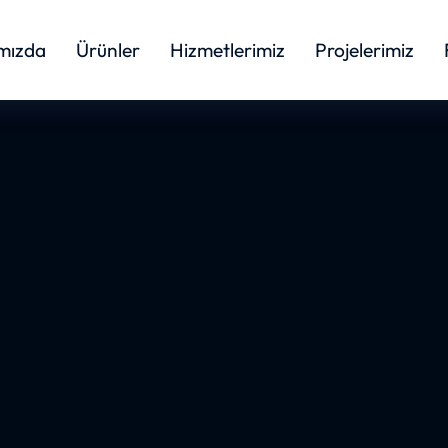
mızda
Ürünler
Hizmetlerimiz
Projelerimiz