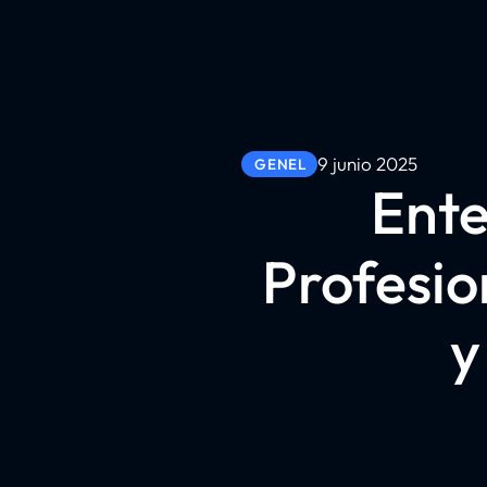
9 junio 2025
GENEL
Ente
Profesio
y