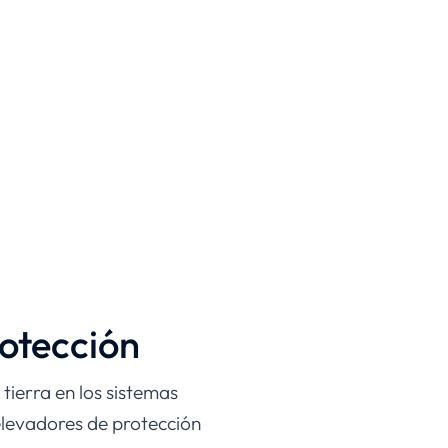
otección
tierra en los sistemas
elevadores de protección