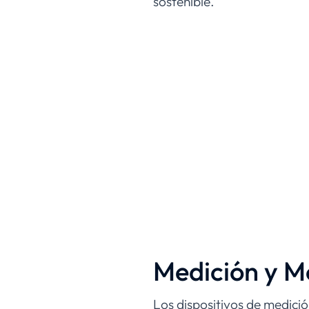
sostenible.
Medición y Mo
Los dispositivos de medici