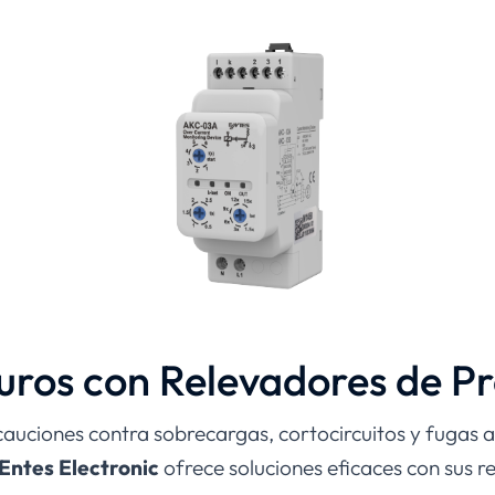
uros con Relevadores de Pr
uciones contra sobrecargas, cortocircuitos y fugas a 
Entes Electronic
ofrece soluciones eficaces con sus r