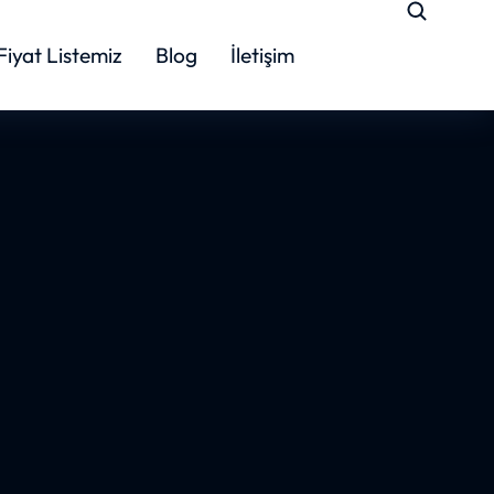
Fiyat Listemiz
Blog
İletişim