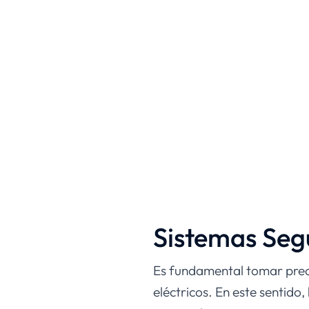
Sistemas Seg
Es fundamental tomar preca
eléctricos. En este sentido,