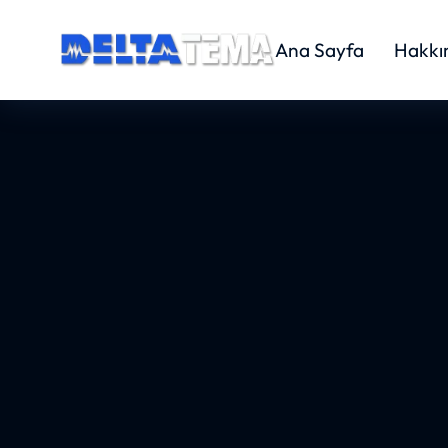
Ana Sayfa
Hakkı