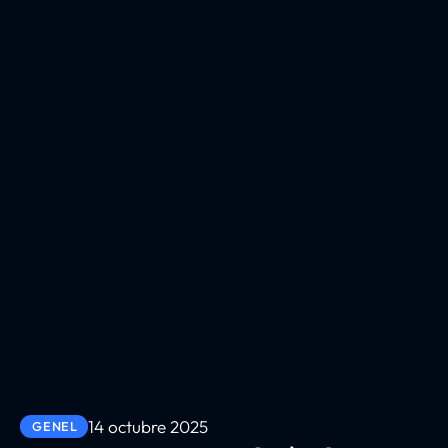
14 octubre 2025
GENEL