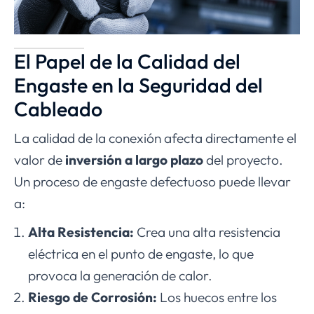
El Papel de la Calidad del
Engaste en la Seguridad del
Cableado
La calidad de la conexión afecta directamente el
valor de
inversión a largo plazo
del proyecto.
Un proceso de engaste defectuoso puede llevar
a:
Alta Resistencia:
Crea una alta resistencia
eléctrica en el punto de engaste, lo que
provoca la generación de calor.
Riesgo de Corrosión:
Los huecos entre los