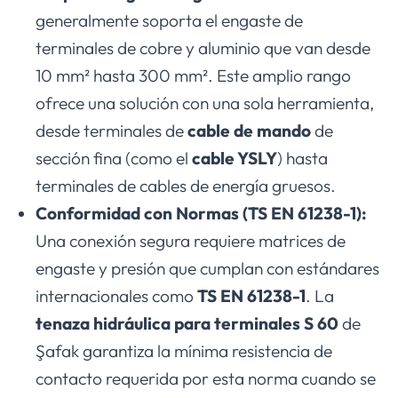
generalmente soporta el engaste de
terminales de cobre y aluminio que van desde
10 mm² hasta 300 mm². Este amplio rango
ofrece una solución con una sola herramienta,
desde terminales de
cable de mando
de
sección fina (como el
cable YSLY
) hasta
terminales de cables de energía gruesos.
Conformidad con Normas (TS EN 61238-1):
Una conexión segura requiere matrices de
engaste y presión que cumplan con estándares
internacionales como
TS EN 61238-1
. La
tenaza hidráulica para terminales S 60
de
Şafak garantiza la mínima resistencia de
contacto requerida por esta norma cuando se