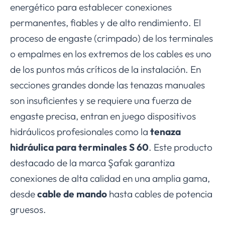
energético para establecer conexiones
permanentes, fiables y de alto rendimiento. El
proceso de engaste (crimpado) de los terminales
o empalmes en los extremos de los cables es uno
de los puntos más críticos de la instalación. En
secciones grandes donde las tenazas manuales
son insuficientes y se requiere una fuerza de
engaste precisa, entran en juego dispositivos
hidráulicos profesionales como la
tenaza
hidráulica para terminales S 60
. Este producto
destacado de la marca Şafak garantiza
conexiones de alta calidad en una amplia gama,
desde
cable de mando
hasta cables de potencia
gruesos.