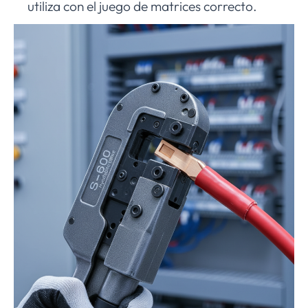
utiliza con el juego de matrices correcto.