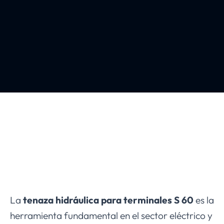
La
tenaza hidráulica para terminales S 60
es la
herramienta fundamental en el sector eléctrico y