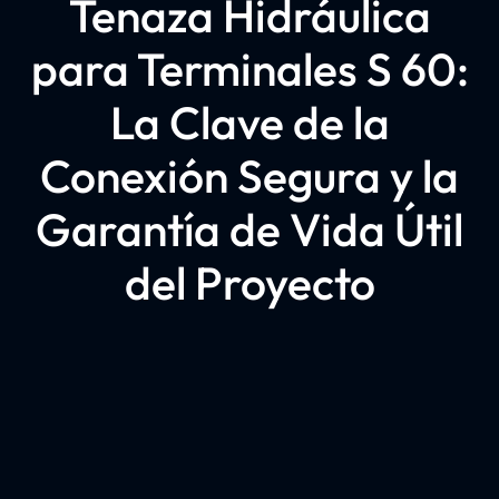
Tenaza Hidráulica
para Terminales S 60:
La Clave de la
Conexión Segura y la
Garantía de Vida Útil
del Proyecto