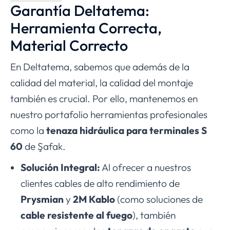
Garantía Deltatema:
Herramienta Correcta,
Material Correcto
En Deltatema, sabemos que además de la
calidad del material, la calidad del montaje
también es crucial. Por ello, mantenemos en
nuestro portafolio herramientas profesionales
como la
tenaza hidráulica para terminales S
60
de Şafak.
Solución Integral:
Al ofrecer a nuestros
clientes cables de alto rendimiento de
Prysmian
y
2M Kablo
(como soluciones de
cable resistente al fuego
), también