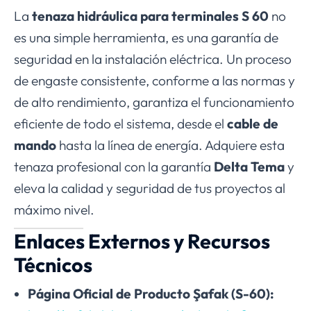
La
tenaza hidráulica para terminales S 60
no
es una simple herramienta, es una garantía de
seguridad en la instalación eléctrica. Un proceso
de engaste consistente, conforme a las normas y
de alto rendimiento, garantiza el funcionamiento
eficiente de todo el sistema, desde el
cable de
mando
hasta la línea de energía. Adquiere esta
tenaza profesional con la garantía
Delta Tema
y
eleva la calidad y seguridad de tus proyectos al
máximo nivel.
Enlaces Externos y Recursos
Técnicos
Página Oficial de Producto Şafak (S-60):