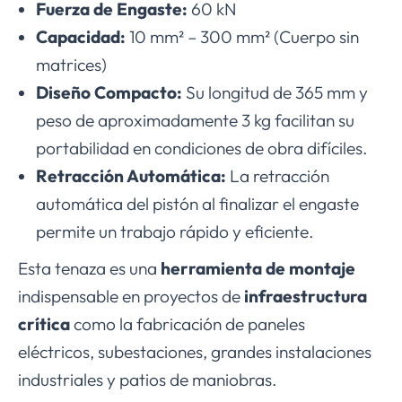
Fuerza de Engaste:
60 kN
Capacidad:
10 mm² – 300 mm² (Cuerpo sin
matrices)
Diseño Compacto:
Su longitud de 365 mm y
peso de aproximadamente 3 kg facilitan su
portabilidad en condiciones de obra difíciles.
Retracción Automática:
La retracción
automática del pistón al finalizar el engaste
permite un trabajo rápido y eficiente.
Esta tenaza es una
herramienta de montaje
indispensable en proyectos de
infraestructura
crítica
como la fabricación de paneles
eléctricos, subestaciones, grandes instalaciones
industriales y patios de maniobras.