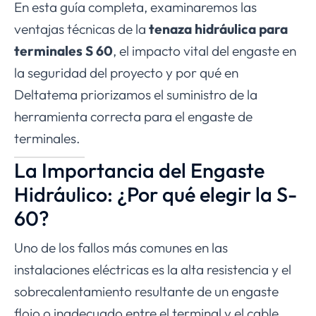
En esta guía completa, examinaremos las
ventajas técnicas de la
tenaza hidráulica para
terminales S 60
, el impacto vital del engaste en
la seguridad del proyecto y por qué en
Deltatema priorizamos el suministro de la
herramienta correcta para el engaste de
terminales.
La Importancia del Engaste
Hidráulico: ¿Por qué elegir la S-
60?
Uno de los fallos más comunes en las
instalaciones eléctricas es la alta resistencia y el
sobrecalentamiento resultante de un engaste
flojo o inadecuado entre el terminal y el cable.