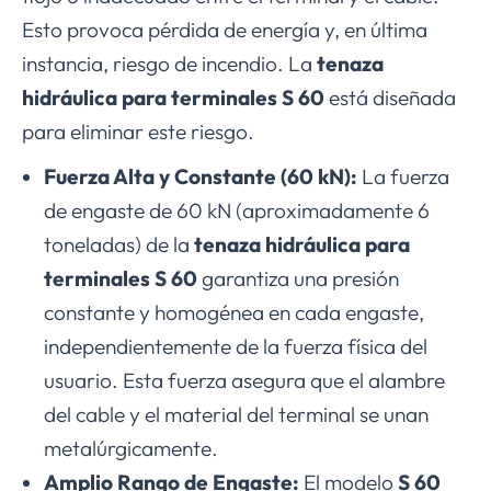
Esto provoca pérdida de energía y, en última
instancia, riesgo de incendio. La
tenaza
hidráulica para terminales S 60
está diseñada
para eliminar este riesgo.
Fuerza Alta y Constante (60 kN):
La fuerza
de engaste de 60 kN (aproximadamente 6
toneladas) de la
tenaza hidráulica para
terminales S 60
garantiza una presión
constante y homogénea en cada engaste,
independientemente de la fuerza física del
usuario. Esta fuerza asegura que el alambre
del cable y el material del terminal se unan
metalúrgicamente.
Amplio Rango de Engaste:
El modelo
S 60