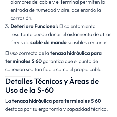
alambres del cable y el terminal permiten la
entrada de humedad y aire, acelerando la
corrosión.
Deterioro Funcional:
El calentamiento
resultante puede dañar el aislamiento de otras
líneas de
cable de mando
sensibles cercanas.
El uso correcto de la
tenaza hidráulica para
terminales S 60
garantiza que el punto de
conexión sea tan fiable como el propio cable.
Detalles Técnicos y Áreas de
Uso de la S-60
La
tenaza hidráulica para terminales S 60
destaca por su ergonomía y capacidad técnica: