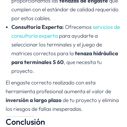
proporcionamos las
tenazas de engaste
que
cumplen con el estándar de calidad requerido
por estos cables.
Consultoría Experta:
Ofrecemos
servicios de
consultoría experta
para ayudarte a
seleccionar los terminales y el juego de
matrices correctos para la
tenaza hidráulica
para terminales S 60
, que necesita tu
proyecto.
El engaste correcto realizado con esta
herramienta profesional aumenta el valor de
inversión a largo plazo
de tu proyecto y elimina
los riesgos de fallas inesperadas.
Conclusión