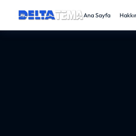
Ana Sayfa
Hakkı