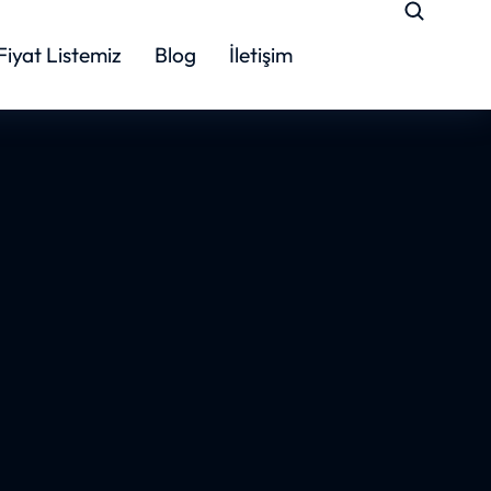
Fiyat Listemiz
Blog
İletişim