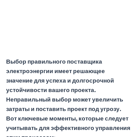
Выбор правильного поставщика
электроэнергии имеет решающее
значение для успеха и долгосрочной
устойчивости вашего проекта.
Неправильный выбор может увеличить
затраты и поставить проект под угрозу.
Вот ключевые моменты, которые следует
учитывать для эффективного управления