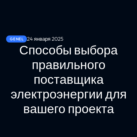
24 января 2025
GENEL
Способы выбора
правильного
поставщика
электроэнергии для
вашего проекта