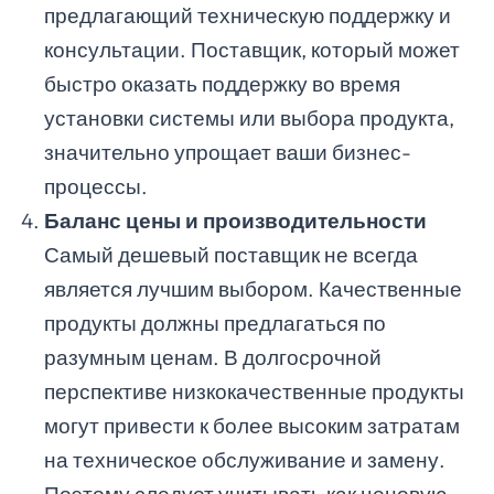
предлагающий техническую поддержку и
консультации. Поставщик, который может
быстро оказать поддержку во время
установки системы или выбора продукта,
значительно упрощает ваши бизнес-
процессы.
Баланс цены и производительности
Самый дешевый поставщик не всегда
является лучшим выбором. Качественные
продукты должны предлагаться по
разумным ценам. В долгосрочной
перспективе низкокачественные продукты
могут привести к более высоким затратам
на техническое обслуживание и замену.