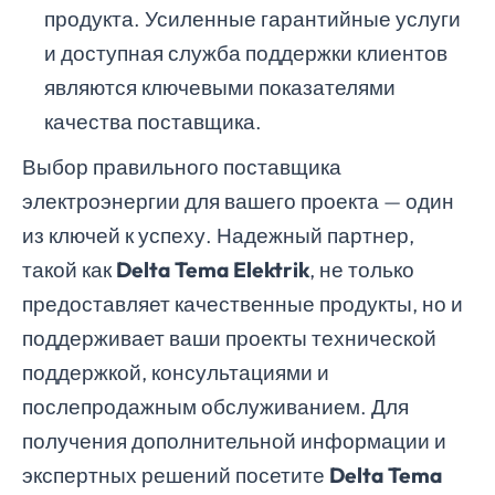
продукта. Усиленные гарантийные услуги
и доступная служба поддержки клиентов
являются ключевыми показателями
качества поставщика.
Выбор правильного поставщика
электроэнергии для вашего проекта — один
из ключей к успеху. Надежный партнер,
такой как
Delta Tema Elektrik
, не только
предоставляет качественные продукты, но и
поддерживает ваши проекты технической
поддержкой, консультациями и
послепродажным обслуживанием. Для
получения дополнительной информации и
экспертных решений посетите
Delta Tema