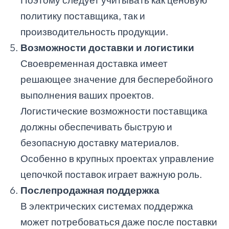
Поэтому следует учитывать как ценовую
политику поставщика, так и
производительность продукции.
Возможности доставки и логистики
Своевременная доставка имеет
решающее значение для бесперебойного
выполнения ваших проектов.
Логистические возможности поставщика
должны обеспечивать быструю и
безопасную доставку материалов.
Особенно в крупных проектах управление
цепочкой поставок играет важную роль.
Послепродажная поддержка
В электрических системах поддержка
может потребоваться даже после поставки