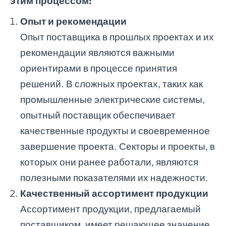
этим процессом:
Опыт и рекомендации
Опыт поставщика в прошлых проектах и их
рекомендации являются важными
ориентирами в процессе принятия
решений. В сложных проектах, таких как
промышленные электрические системы,
опытный поставщик обеспечивает
качественные продукты и своевременное
завершение проекта. Секторы и проекты, в
которых они ранее работали, являются
полезными показателями их надежности.
Качественный ассортимент продукции
Ассортимент продукции, предлагаемый
поставщиком, имеет решающее значение