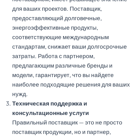
для ваших проектов. Поставщик,
предоставляющий долговечные,
энергоэффективные продукты,
соответствующие международным
стандартам, снижает ваши долгосрочные
затраты. Работа с партнером,
предлагающим различные бренды и
модели, гарантирует, что вы найдете
наиболее подходящие решения для ваших
нужд.
Техническая поддержка и
консультационные услуги
Правильный поставщик — это не просто
поставщик продукции, но и партнер,