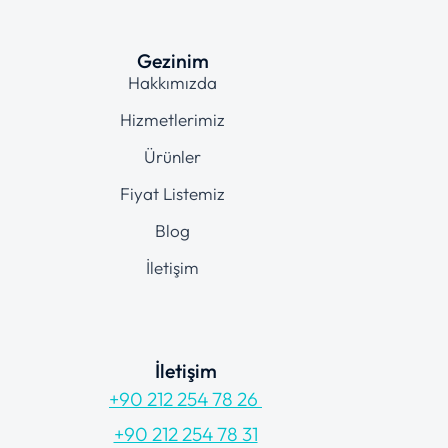
Gezinim
Hakkımızda
Hizmetlerimiz
Ürünler
Fiyat Listemiz
Blog
İletişim
İletişim
+90 212 254 78 26
+90 212 254 78 31