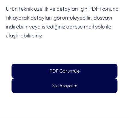
Ürün teknik özellik ve detayları için PDF ikonuna
tıklayarak detayları görüntüleyebilir, dosyayı
indirebilir veya istediğiniz adrese mail yolu ile
ulaştırabilirsiniz
PDF Görüntüle
Sizi Arayalım