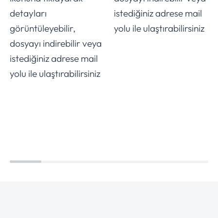
detayları
istediğiniz adrese mail
görüntüleyebilir,
yolu ile ulaştırabilirsiniz
dosyayı indirebilir veya
istediğiniz adrese mail
yolu ile ulaştırabilirsiniz