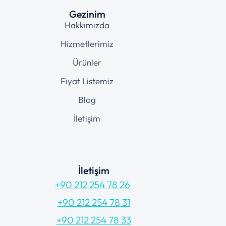
Gezinim
Hakkımızda
Hizmetlerimiz
Ürünler
Fiyat Listemiz
Blog
İletişim
İletişim
+90 212 254 78 26
+90 212 254 78 31
+90 212 254 78 33