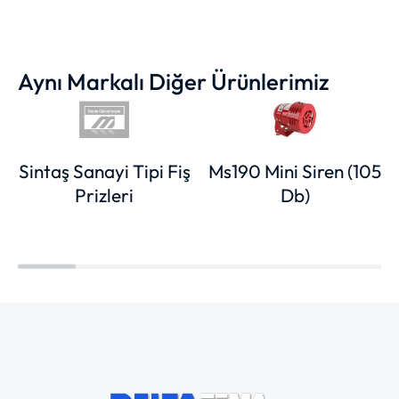
Aynı Markalı Diğer Ürünlerimiz
Sintaş Sanayi Tipi Fiş
Ms190 Mini Siren (105
Prizleri
Db)