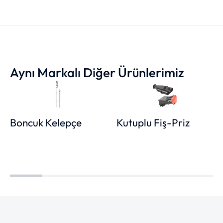
Aynı Markalı Diğer Ürünlerimiz
Boncuk Kelepçe
Kutuplu Fiş-Priz