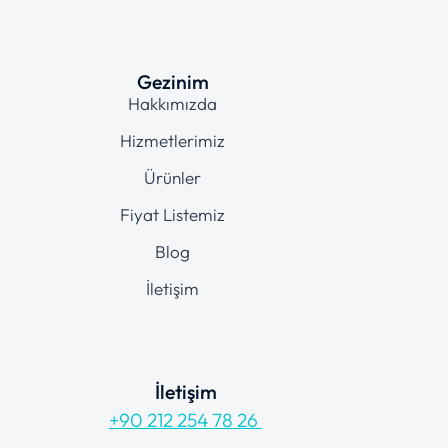
Gezinim
Hakkımızda
Hizmetlerimiz
Ürünler
Fiyat Listemiz
Blog
İletişim
İletişim
+90 212 254 78 26