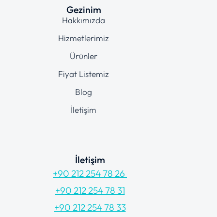
Gezinim
Hakkımızda
Hizmetlerimiz
Ürünler
Fiyat Listemiz
Blog
İletişim
İletişim
+90 212 254 78 26
+90 212 254 78 31
+90 212 254 78 33