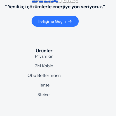
“Yenilikçi çözümlerle enerjiye yön veriyoruz.”
İletişime Geçin
Ürünler
Prysmian
2M Kablo
Obo Bettermann
Hensel
Steinel