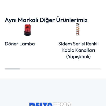
Aynı Markalı Diğer Ürünlerimiz
Döner Lamba
Sidem Serisi Renkli
Kablo Kanalları
(Yapışkanlı)