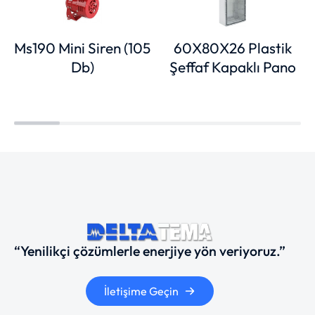
Ms190 Mini Siren (105
60X80X26 Plastik
Db)
Şeffaf Kapaklı Pano
“Yenilikçi çözümlerle enerjiye yön veriyoruz.”
İletişime Geçin