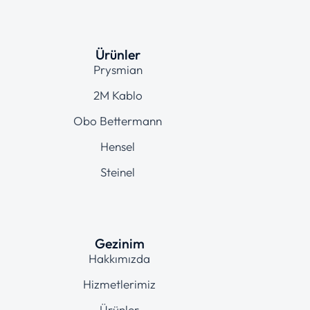
Ürünler
Prysmian
2M Kablo
Obo Bettermann
Hensel
Steinel
Gezinim
Hakkımızda
Hizmetlerimiz
Ürünler