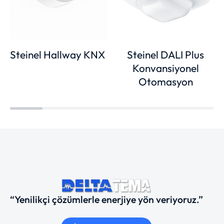
Steinel Hallway KNX
Steinel DALI Plus
Konvansiyonel
Otomasyon
“Yenilikçi çözümlerle enerjiye yön veriyoruz.”