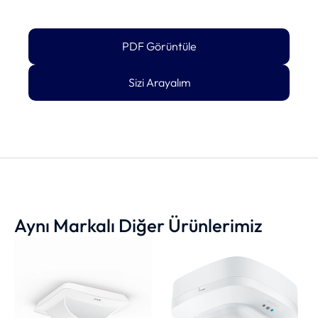
PDF Görüntüle
Sizi Arayalım
Aynı Markalı Diğer Ürünlerimiz