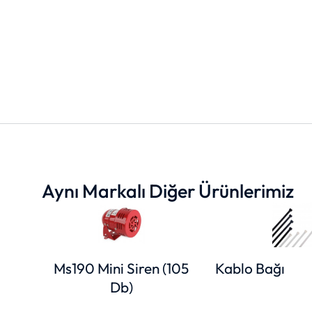
Aynı Markalı Diğer Ürünlerimiz
Ms190 Mini Siren (105
Kablo Bağı
Db)