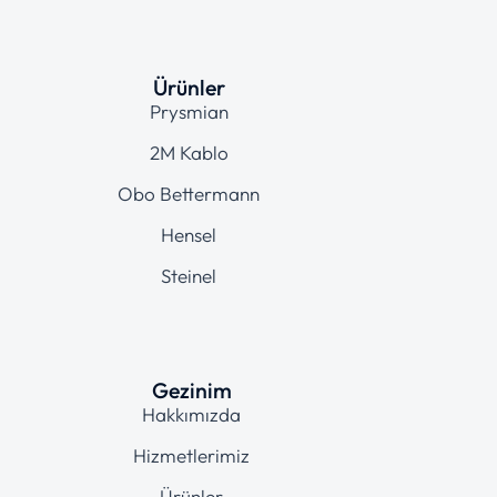
Ürünler
Prysmian
2M Kablo
Obo Bettermann
Hensel
Steinel
Gezinim
Hakkımızda
Hizmetlerimiz
Ürünler