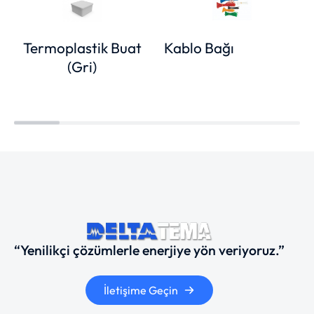
Termoplastik Buat
Kablo Bağı
(Gri)
“Yenilikçi çözümlerle enerjiye yön veriyoruz.”
İletişime Geçin