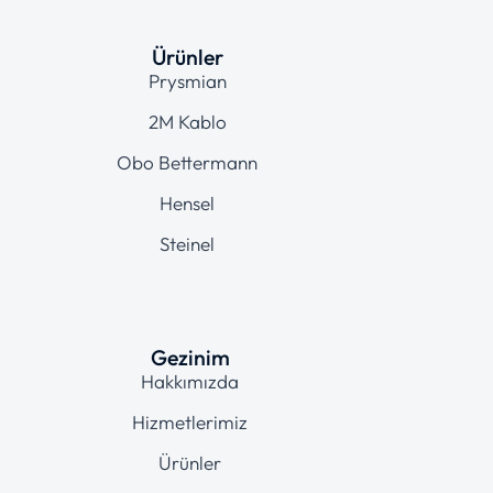
Ürünler
Prysmian
2M Kablo
Obo Bettermann
Hensel
Steinel
Gezinim
Hakkımızda
Hizmetlerimiz
Ürünler