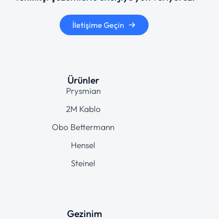
İletişime Geçin
Ürünler
Prysmian
2M Kablo
Obo Bettermann
Hensel
Steinel
Gezinim