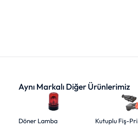
Aynı Markalı Diğer Ürünlerimiz
Döner Lamba
Kutuplu Fiş-Pri