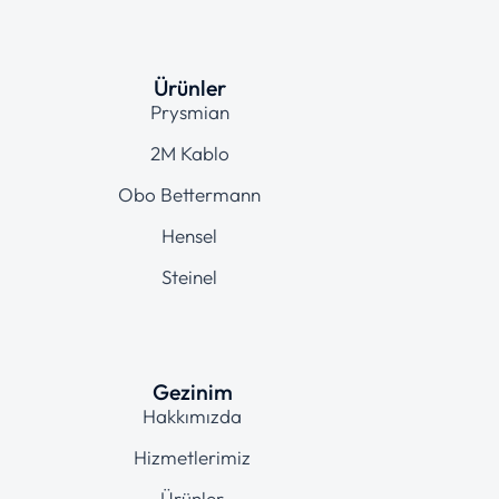
Ürünler
Prysmian
2M Kablo
Obo Bettermann
Hensel
Steinel
Gezinim
Hakkımızda
Hizmetlerimiz
Ürünler