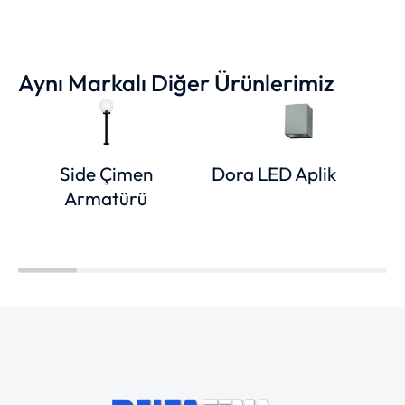
Aynı Markalı Diğer Ürünlerimiz
Side Çimen
Dora LED Aplik
Armatürü