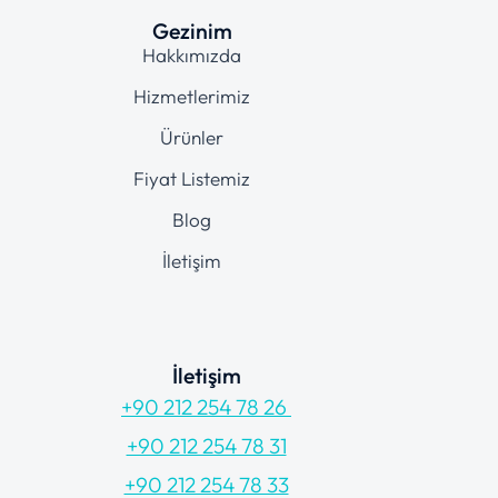
Gezinim
Hakkımızda
Hizmetlerimiz
Ürünler
Fiyat Listemiz
Blog
İletişim
İletişim
+90 212 254 78 26
+90 212 254 78 31
+90 212 254 78 33