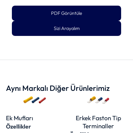
PDF Görüntüle
Sizi Arayalım
Aynı Markalı Diğer Ürünlerimiz
Ek Mufları
Erkek Faston Tip
Terminaller
Özellikler