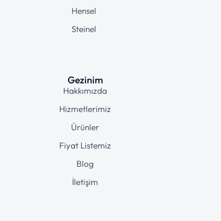
Hensel
Steinel
Gezinim
Hakkımızda
Hizmetlerimiz
Ürünler
Fiyat Listemiz
Blog
İletişim