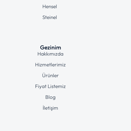
Hensel
Steinel
Gezinim
Hakkımızda
Hizmetlerimiz
Ürünler
Fiyat Listemiz
Blog
İletişim