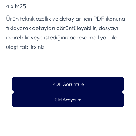
4 x M25
Ürün teknik özellik ve detayları için PDF ikonuna
tıklayarak detayları görüntüleyebilir, dosyayı
indirebilir veya istediğiniz adrese mail yolu ile
ulaştırabilirsiniz
PDF Görüntüle
Sizi Arayalım