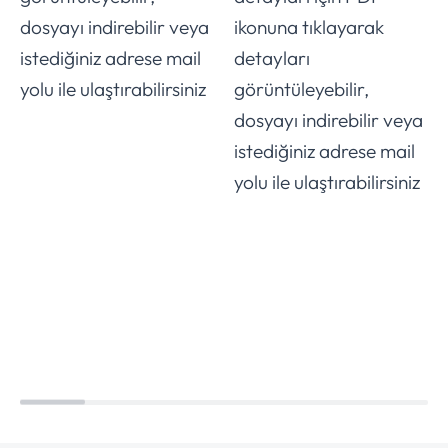
dosyayı indirebilir veya
ikonuna tıklayarak
istediğiniz adrese mail
detayları
yolu ile ulaştırabilirsiniz
görüntüleyebilir,
dosyayı indirebilir veya
istediğiniz adrese mail
yolu ile ulaştırabilirsiniz