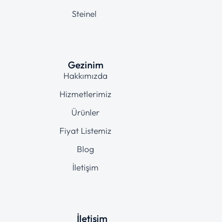
Steinel
Gezinim
Hakkımızda
Hizmetlerimiz
Ürünler
Fiyat Listemiz
Blog
İletişim
İletişim