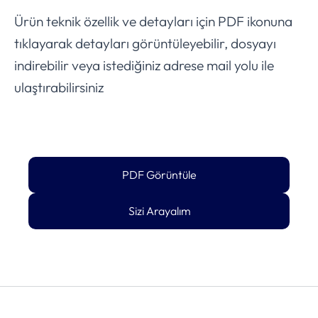
Ürün teknik özellik ve detayları için PDF ikonuna
tıklayarak detayları görüntüleyebilir, dosyayı
indirebilir veya istediğiniz adrese mail yolu ile
ulaştırabilirsiniz
PDF Görüntüle
Sizi Arayalım