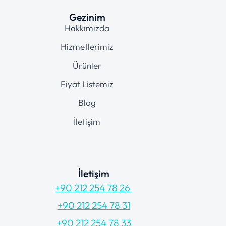
Gezinim
Hakkımızda
Hizmetlerimiz
Ürünler
Fiyat Listemiz
Blog
İletişim
İletişim
+90 212 254 78 26
+90 212 254 78 31
+90 212 254 78 33