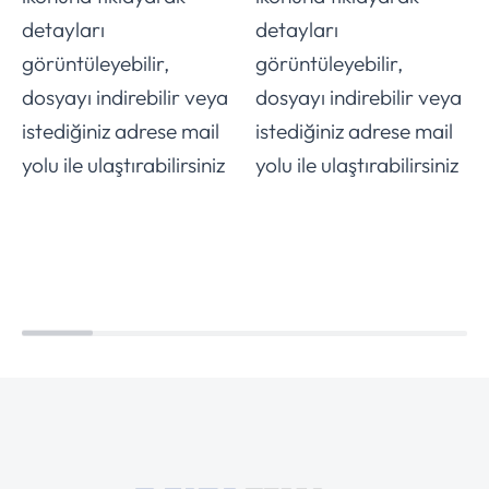
detayları
detayları
görüntüleyebilir,
görüntüleyebilir,
dosyayı indirebilir veya
dosyayı indirebilir veya
istediğiniz adrese mail
istediğiniz adrese mail
yolu ile ulaştırabilirsiniz
yolu ile ulaştırabilirsiniz