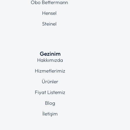
Obo Bettermann
Hensel
Steinel
Gezinim
Hakkımızda
Hizmetlerimiz
Ürünler
Fiyat Listemiz
Blog
İletişim