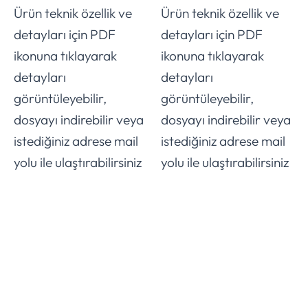
Ürün teknik özellik ve
Ürün teknik özellik ve
detayları için PDF
detayları için PDF
ikonuna tıklayarak
ikonuna tıklayarak
detayları
detayları
görüntüleyebilir,
görüntüleyebilir,
dosyayı indirebilir veya
dosyayı indirebilir veya
istediğiniz adrese mail
istediğiniz adrese mail
yolu ile ulaştırabilirsiniz
yolu ile ulaştırabilirsiniz