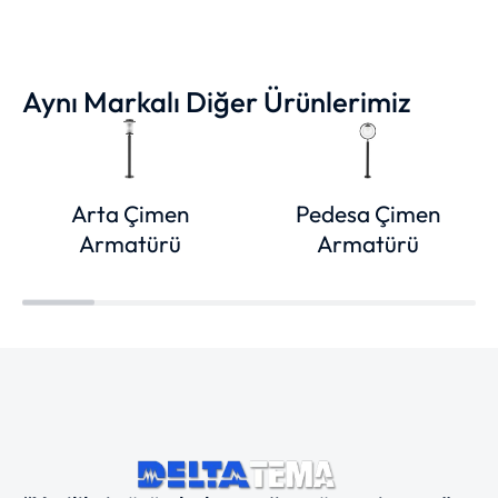
Aynı Markalı Diğer Ürünlerimiz
Arta Çimen
Pedesa Çimen
Armatürü
Armatürü