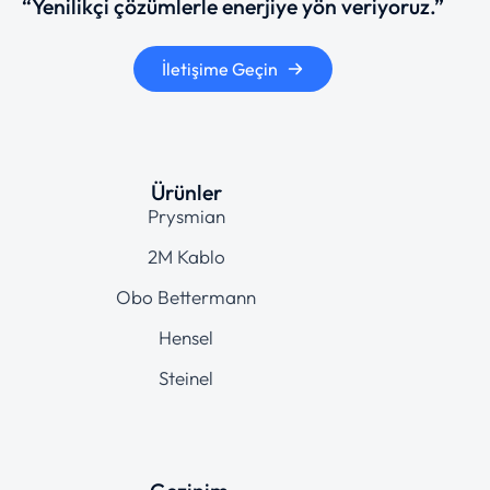
“Yenilikçi çözümlerle enerjiye yön veriyoruz.”
İletişime Geçin
Ürünler
Prysmian
2M Kablo
Obo Bettermann
Hensel
Steinel