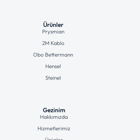
Ürünler
Prysmian
2M Kablo
Obo Bettermann
Hensel
Steinel
Gezinim
Hakkımızda
Hizmetlerimiz
Ürünler