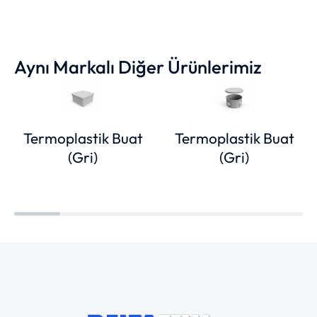
Aynı Markalı Diğer Ürünlerimiz
Termoplastik Buat
Termoplastik Buat
(Gri)
(Gri)