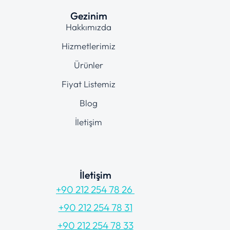
Gezinim
Hakkımızda
Hizmetlerimiz
Ürünler
Fiyat Listemiz
Blog
İletişim
İletişim
+90 212 254 78 26
+90 212 254 78 31
+90 212 254 78 33