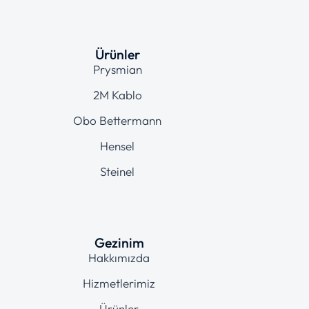
Ürünler
Prysmian
2M Kablo
Obo Bettermann
Hensel
Steinel
Gezinim
Hakkımızda
Hizmetlerimiz
Ürünler