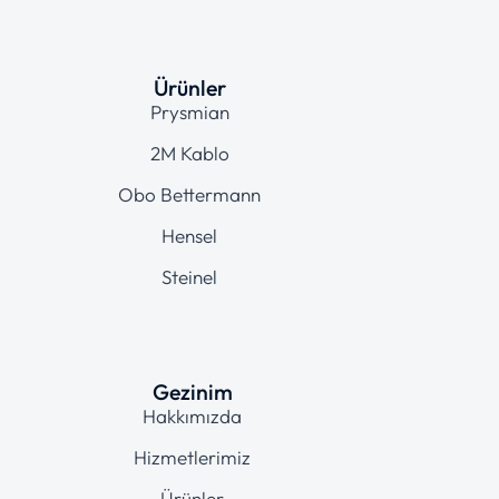
Ürünler
Prysmian
2M Kablo
Obo Bettermann
Hensel
Steinel
Gezinim
Hakkımızda
Hizmetlerimiz
Ürünler