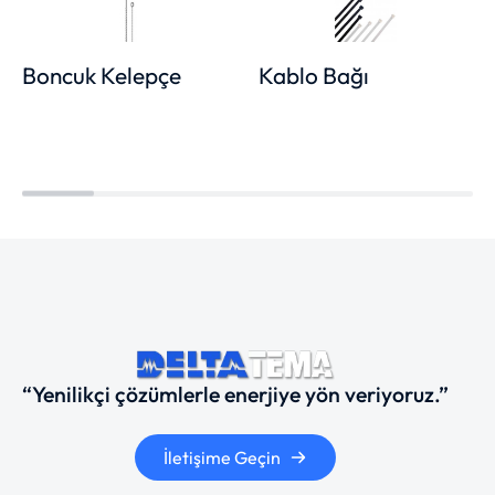
Boncuk Kelepçe
Kablo Bağı
“Yenilikçi çözümlerle enerjiye yön veriyoruz.”
İletişime Geçin