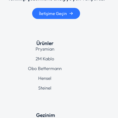
İletişime Geçin
Ürünler
Prysmian
2M Kablo
Obo Bettermann
Hensel
Steinel
Gezinim