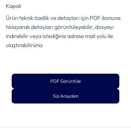
Kapalı
Ürün teknik özellik ve detayları için PDF ikonuna
tıklayarak detayları görüntüleyebilir, dosyayı
indirebilir veya istediğiniz adrese mail yolu ile
ulaştırabilirsiniz
PDF Görüntüle
Sizi Arayalım