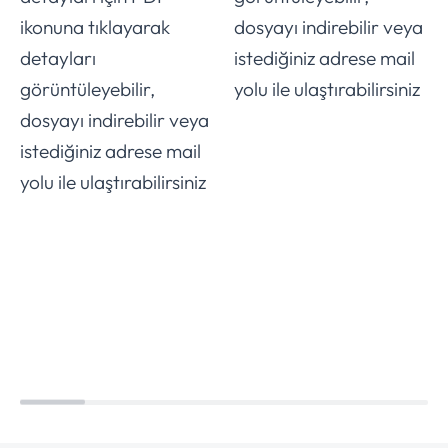
ikonuna tıklayarak
dosyayı indirebilir veya
detayları
istediğiniz adrese mail
görüntüleyebilir,
yolu ile ulaştırabilirsiniz
dosyayı indirebilir veya
istediğiniz adrese mail
yolu ile ulaştırabilirsiniz