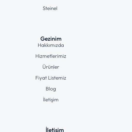
Steinel
Gezinim
Hakkımızda
Hizmetlerimiz
Ürünler
Fiyat Listemiz
Blog
İletişim
İletişim