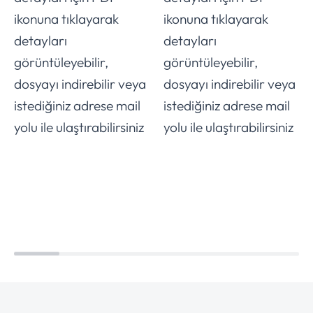
ikonuna tıklayarak
ikonuna tıklayarak
detayları
detayları
görüntüleyebilir,
görüntüleyebilir,
dosyayı indirebilir veya
dosyayı indirebilir veya
istediğiniz adrese mail
istediğiniz adrese mail
yolu ile ulaştırabilirsiniz
yolu ile ulaştırabilirsiniz