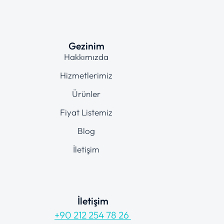
Gezinim
Hakkımızda
Hizmetlerimiz
Ürünler
Fiyat Listemiz
Blog
İletişim
İletişim
+90 212 254 78 26