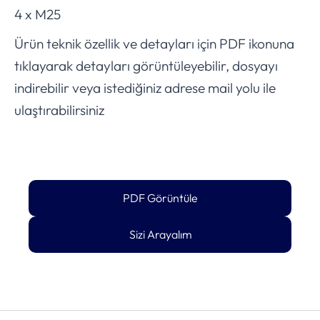
4 x M25
Ürün teknik özellik ve detayları için PDF ikonuna
tıklayarak detayları görüntüleyebilir, dosyayı
indirebilir veya istediğiniz adrese mail yolu ile
ulaştırabilirsiniz
PDF Görüntüle
Sizi Arayalım