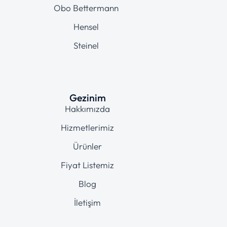
Obo Bettermann
Hensel
Steinel
Gezinim
Hakkımızda
Hizmetlerimiz
Ürünler
Fiyat Listemiz
Blog
İletişim