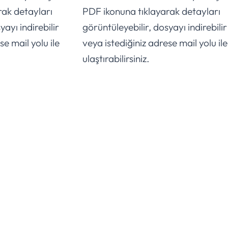
rak detayları
PDF ikonuna tıklayarak detayları
yayı indirebilir
görüntüleyebilir, dosyayı indirebilir
se mail yolu ile
veya istediğiniz adrese mail yolu ile
ulaştırabilirsiniz.