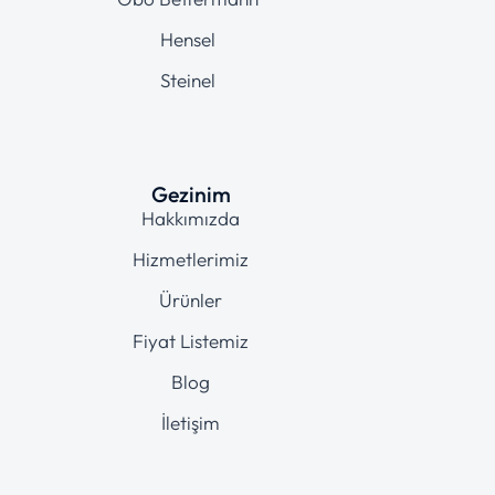
Hensel
Steinel
Gezinim
Hakkımızda
Hizmetlerimiz
Ürünler
Fiyat Listemiz
Blog
İletişim