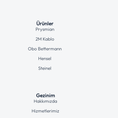
Ürünler
Prysmian
2M Kablo
Obo Bettermann
Hensel
Steinel
Gezinim
Hakkımızda
Hizmetlerimiz