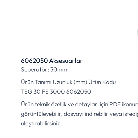
6062050 Aksesuarlar
Seperatör; 30mm
Ürün Tanımı Uzunluk (mm) Ürün Kodu
TSG 30 FS 3000 6062050
Ürün teknik özellik ve detayları için PDF ikonu
görüntüleyebilir, dosyayı indirebilir veya istedi
ulaştırabilirsiniz