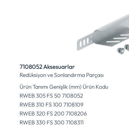
7108052 Aksesuarlar
Redüksiyon ve Sonlandırma Parçası
Ürün Tanımı Genişlik (mm) Ürün Kodu
RWEB 305 FS 50 7108052
RWEB 310 FS 100 7108109
RWEB 320 FS 200 7108206
RWEB 330 FS 300 7108311