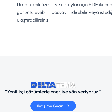
Ürün teknik özellik ve detayları için PDF ikonu
görüntüleyebilir, dosyayı indirebilir veya istedi
ulaştırabilirsiniz
“Yenilikçi çözümlerle enerjiye yön veriyoruz.”
İletişime Geçin